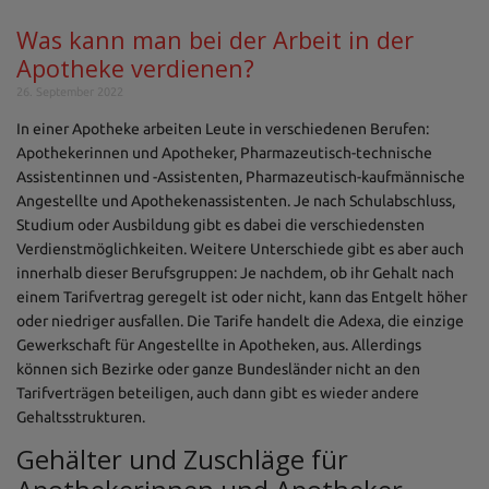
Was kann man bei der Arbeit in der
Apotheke verdienen?
26. September 2022
In einer Apotheke arbeiten Leute in verschiedenen Berufen:
Apothekerinnen und Apotheker, Pharmazeutisch-technische
Assistentinnen und -Assistenten, Pharmazeutisch-kaufmännische
Angestellte und Apothekenassistenten. Je nach Schulabschluss,
Studium oder Ausbildung gibt es dabei die verschiedensten
Verdienstmöglichkeiten. Weitere Unterschiede gibt es aber auch
innerhalb dieser Berufsgruppen: Je nachdem, ob ihr Gehalt nach
einem Tarifvertrag geregelt ist oder nicht, kann das Entgelt höher
oder niedriger ausfallen. Die Tarife handelt die Adexa, die einzige
Gewerkschaft für Angestellte in Apotheken, aus. Allerdings
können sich Bezirke oder ganze Bundesländer nicht an den
Tarifverträgen beteiligen, auch dann gibt es wieder andere
Gehaltsstrukturen.
Gehälter und Zuschläge für