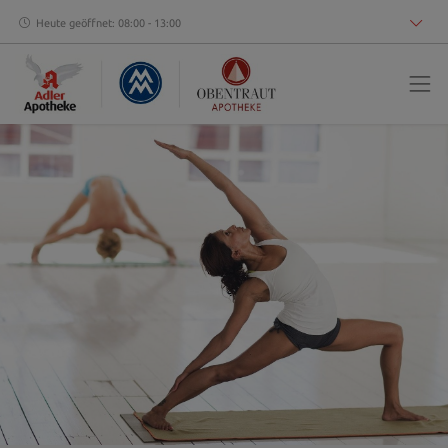
Heute geöffnet: 08:00 - 13:00