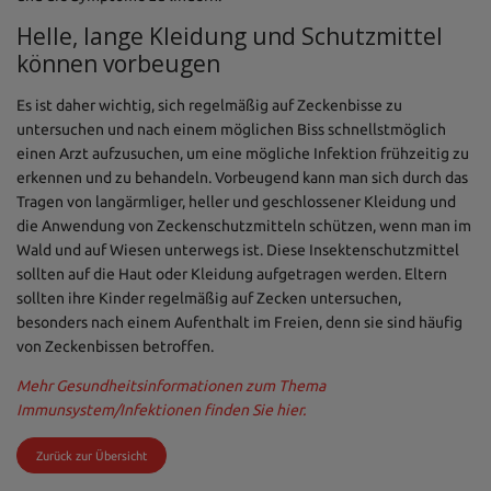
Helle, lange Kleidung und Schutzmittel
können vorbeugen
Es ist daher wichtig, sich regelmäßig auf Zeckenbisse zu
untersuchen und nach einem möglichen Biss schnellstmöglich
einen Arzt aufzusuchen, um eine mögliche Infektion frühzeitig zu
erkennen und zu behandeln. Vorbeugend kann man sich durch das
Tragen von langärmliger, heller und geschlossener Kleidung und
die Anwendung von Zeckenschutzmitteln schützen, wenn man im
Wald und auf Wiesen unterwegs ist. Diese Insektenschutzmittel
sollten auf die Haut oder Kleidung aufgetragen werden. Eltern
sollten ihre Kinder regelmäßig auf Zecken untersuchen,
besonders nach einem Aufenthalt im Freien, denn sie sind häufig
von Zeckenbissen betroffen.
Mehr Gesundheitsinformationen zum Thema
Immunsystem/Infektionen finden Sie hier.
Zurück zur Übersicht