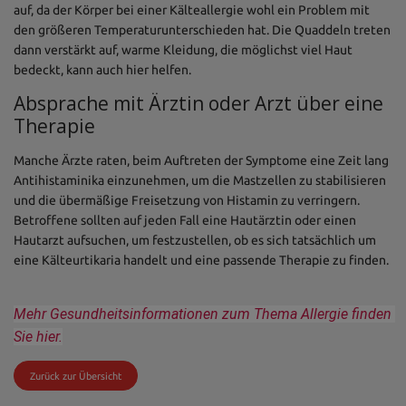
auf, da der Körper bei einer Kälteallergie wohl ein Problem mit
den größeren Temperaturunterschieden hat. Die Quaddeln treten
dann verstärkt auf, warme Kleidung, die möglichst viel Haut
bedeckt, kann auch hier helfen.
Absprache mit Ärztin oder Arzt über eine
Therapie
Manche Ärzte raten, beim Auftreten der Symptome eine Zeit lang
Antihistaminika einzunehmen, um die Mastzellen zu stabilisieren
und die übermäßige Freisetzung von Histamin zu verringern.
Betroffene sollten auf jeden Fall eine Hautärztin oder einen
Hautarzt aufsuchen, um festzustellen, ob es sich tatsächlich um
eine Kälteurtikaria handelt und eine passende Therapie zu finden.
Mehr Gesundheitsinformationen zum Thema Allergie finden 
Sie hier.
Zurück zur Übersicht