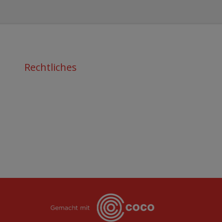
Rechtliches