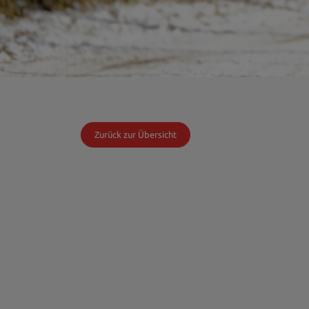
Zurück zur Übersicht