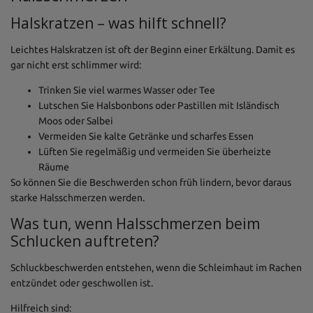
Halskratzen – was hilft schnell?
Leichtes Halskratzen ist oft der Beginn einer Erkältung. Damit es
gar nicht erst schlimmer wird:
Trinken Sie viel warmes Wasser oder Tee
Lutschen Sie Halsbonbons oder Pastillen mit Isländisch
Moos oder Salbei
Vermeiden Sie kalte Getränke und scharfes Essen
Lüften Sie regelmäßig und vermeiden Sie überheizte
Räume
So können Sie die Beschwerden schon früh lindern, bevor daraus
starke Halsschmerzen werden.
Was tun, wenn Halsschmerzen beim
Schlucken auftreten?
Schluckbeschwerden entstehen, wenn die Schleimhaut im Rachen
entzündet oder geschwollen ist.
Hilfreich sind: