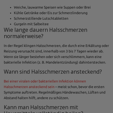
Weiche, lauwarme Speisen wie Suppen oder Brei
Kühle Getränke oder Eis zur Schmerzlinderung
Schmerzstillende Lutschtabletten
Gurgeln mit Salbeitee
Wie lange dauern Halsschmerzen
normalerweise?
In der Regel klingen Halsschmerzen, die durch eine Erkältung oder
Reizung verursacht sind, innerhalb von 3 bis 7 Tagen wieder ab.
Wenn sie länger bestehen oder sich verschlimmern, kann eine
bakterielle Infektion (z. B. Mandelentzündung) dahinterstecken.
Wann sind Halsschmerzen ansteckend?
Bei einer viralen oder bakteriellen Infektion können
Halsschmerzen ansteckend sein
– meist schon, bevor die ersten
Symptome auftreten. Regelmäßiges Händewaschen, Lüften und
Abstand halten hilft, andere zu schützen.
Kann man Halsschmerzen mit