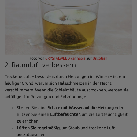
Foto von
CRYSTALWEED cannabis
auf
Unsplash
2. Raumluft verbessern
Trockene Luft – besonders durch Heizungen im Winter – ist ein
häufiger Grund, warum sich Halsschmerzen in der Nacht
verschlimmern. Wenn die Schleimhäute austrocknen, werden sie
anfälliger für Reizungen und Entzündungen.
Stellen Sie eine
Schale mit Wasser auf die Heizung
oder
nutzen Sie einen
Luftbefeuchter
, um die Luftfeuchtigkeit
zu erhöhen.
Lüften Sie regelmäßig
, um Staub und trockene Luft
auszutauschen.