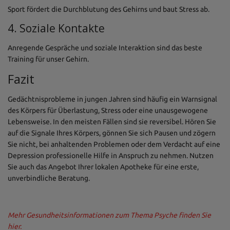
Sport fördert die Durchblutung des Gehirns und baut Stress ab.
4. Soziale Kontakte
Anregende Gespräche und soziale Interaktion sind das beste
Training für unser Gehirn.
Fazit
Gedächtnisprobleme in jungen Jahren sind häufig ein Warnsignal
des Körpers für Überlastung, Stress oder eine unausgewogene
Lebensweise. In den meisten Fällen sind sie reversibel. Hören Sie
auf die Signale Ihres Körpers, gönnen Sie sich Pausen und zögern
Sie nicht, bei anhaltenden Problemen oder dem Verdacht auf eine
Depression professionelle Hilfe in Anspruch zu nehmen. Nutzen
Sie auch das Angebot Ihrer lokalen Apotheke für eine erste,
unverbindliche Beratung.
Mehr Gesundheitsinformationen zum Thema Psyche finden Sie
hier.