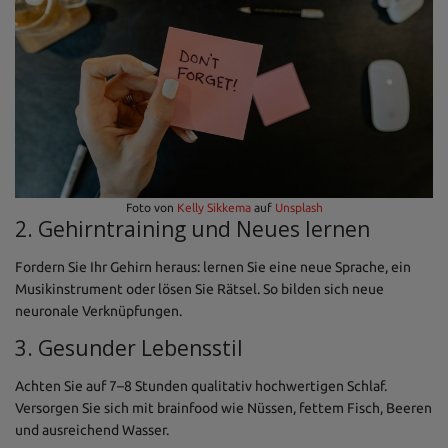
Foto von
Kelly Sikkema
auf
Unsplash
2. Gehirntraining und Neues lernen
Fordern Sie Ihr Gehirn heraus: lernen Sie eine neue Sprache, ein
Musikinstrument oder lösen Sie Rätsel. So bilden sich neue
neuronale Verknüpfungen.
3. Gesunder Lebensstil
Achten Sie auf 7–8 Stunden qualitativ hochwertigen Schlaf.
Versorgen Sie sich mit brainfood wie Nüssen, fettem Fisch, Beeren
und ausreichend Wasser.