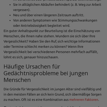
Sie in alltäglichen Abläufen behindert (z. B. Weg zur Arbeit
vergessen).
Neu und über einen längeren Zeitraum auftritt.
Von anderen Symptomen wie Stimmungsschwankungen
oder Antriebslosigkeit begleitet wird.
Ein guter Anhaltspunkt zur Beurteilung ist die Einschätzung von
Menschen, die Ihnen nahe stehen. Wundern sie sich über Ihre
Vergesslichkeit? Haben Sie den Ruf, sich wichtige Informationen
oder Termine schlecht merken zu können? Wenn Ihre
Vergesslichkeit bei verschiedenen Personen mehrfach auffällt,
lohnt es sich, genauer hinzuschauen.
Häufige Ursachen für
Gedächtnisprobleme bei jungen
Menschen
Die Gründe für Vergesslichkeit im jungen Alter sind vielfältig und
in den meisten Fällen an sich kein Grund, sich übermäßige Sorgen
zu machen. Oft ist es eine Kombination aus
mehreren Faktoren
.