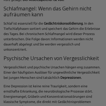
Schlafmangel: Wenn das Gehirn nicht
aufräumen kann
Schlaf ist essenziell für die
Gedächtniskonsolidierung
. In den
Tiefschlafphasen sortiert und speichert das Gehirn die Erlebnisse
des Tages. Bei chronischem Schlafmangel wird dieser Prozess
unterbrochen. Die Folge davon: Informationen werden nicht
dauerhaft abgelegt und Sie werden vergesslich und
unkonzentriert.
Psychische Ursachen von Vergesslichkeit
Vergesslichkeit und psychische Ursachen hängen eng zusammen.
Einer der häufigsten Auslöser für ungewöhnliche Vergesslichkeit
bei jungen Menschen sind tatsächlich
Depressionen
.
Eine Depression ist keine reine Traurigkeit, sondern eine
ernsthafte Erkrankung, die neurobiologische Prozesse stört.
Energiemangel, Grübeln und Konzentrationsstörungen sind
klassische Symptome, die direkt mit Gedächtnisproblemen