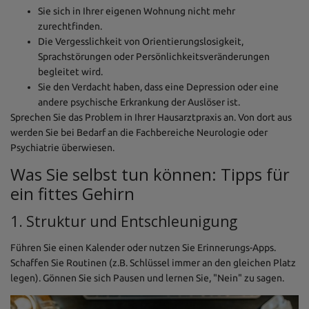
Sie sich in Ihrer eigenen Wohnung nicht mehr
zurechtfinden.
Die Vergesslichkeit von Orientierungslosigkeit,
Sprachstörungen oder Persönlichkeitsveränderungen
begleitet wird.
Sie den Verdacht haben, dass eine Depression oder eine
andere psychische Erkrankung der Auslöser ist.
Sprechen Sie das Problem in Ihrer Hausarztpraxis an. Von dort aus
werden Sie bei Bedarf an die Fachbereiche Neurologie oder
Psychiatrie überwiesen.
Was Sie selbst tun können: Tipps für
ein fittes Gehirn
1. Struktur und Entschleunigung
Führen Sie einen Kalender oder nutzen Sie Erinnerungs-Apps.
Schaffen Sie Routinen (z.B. Schlüssel immer an den gleichen Platz
legen). Gönnen Sie sich Pausen und lernen Sie, "Nein" zu sagen.