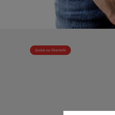
Zurück zur Übersicht