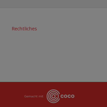
Rechtliches