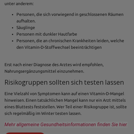
unter anderem:
Personen, die sich vorwiegend in geschlossenen Räumen
aufhalten.
Säuglinge
Personen mit dunkler Hautfarbe
Personen, die an chronischen Krankheiten leiden, welche
den Vitamin-D-Stoffwechsel beeinträchtigen
Erst nach einer Diagnose des Arztes wird empfohlen,
Nahrungsergänzungsmittel einzunehmen.
Risikogruppen sollten sich testen lassen
Eine Vielzahl von Symptomen kann auf einen Vitamin-D-Mangel
hinweisen. Einen tatsächlichen Mangel kann nur ein Arzt mittels
eines Bluttests feststellen. Wer Teil einer Risikogruppe ist, sollte
sich regelmäßig im Winter testen lassen.
Mehr allgemeine Gesundheitsinformationen finden Sie hier.