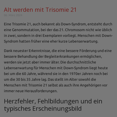
Alt werden mit Trisomie 21
06. März 2024
Eine Trisomie 21, auch bekannt als Down-Syndrom, entsteht durch
eine Genommutation, bei der das 21. Chromosom nicht wie üblich
in zwei, sondern in drei Exemplaren vorliegt. Menschen mit Down-
Syndrom hatten früher eine eher kurze Lebenserwartung.
Dank neuester Erkenntnisse, die eine bessere Förderung und eine
bessere Behandlung der Begleiterkrankungen ermöglichen,
werden sie jetzt aber immer älter. Die durchschnittliche
Lebenserwartung für Menschen mit Down-Syndrom liegt heute
bei um die 60 Jahre, während sie in den 1970er Jahren noch bei
um die 30 bis 35 Jahre lag. Das stellt im Alter sowohl die
Menschen mit Trisomie 21 selbst als auch ihre Angehörigen vor
immer neue Herausforderungen.
Herzfehler, Fehlbildungen und ein
typisches Erscheinungsbild