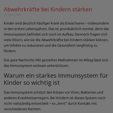
Abwehrkräfte bei Kindern stärken
29. April 2026
Kinder sind deutlich häufiger krank als Erwachsene – insbesondere
in den ersten Lebensjahren. Das ist grundsätzlich normal, denn das
Immunsystem befindet sich noch im Aufbau. Dennoch fragen sich
viele Eltern, wie sie die Abwehrkräfte bei Kindern stärken können,
um Infekte zu reduzieren und die Gesundheit langfristig zu
fördern.
Die gute Nachricht: Mit gezielten Maßnahmen im Alltag lässt sich
das Immunsystem wirksam unterstützen.
Warum ein starkes Immunsystem für
Kinder so wichtig ist
Das Immunsystem schützt den Körper vor Viren, Bakterien und
anderen Krankheitserregern. Bei Kindern ist dieses System noch
nicht vollständig entwickelt – es „lernt“ durch Kontakt mit
verschiedenen Keimen.