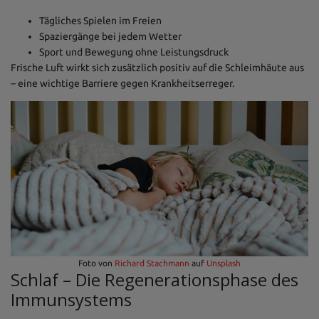
Tägliches Spielen im Freien
Spaziergänge bei jedem Wetter
Sport und Bewegung ohne Leistungsdruck
Frische Luft wirkt sich zusätzlich positiv auf die Schleimhäute aus
– eine wichtige Barriere gegen Krankheitserreger.
Foto von
Richard Stachmann
auf
Unsplash
Schlaf – Die Regenerationsphase des
Immunsystems