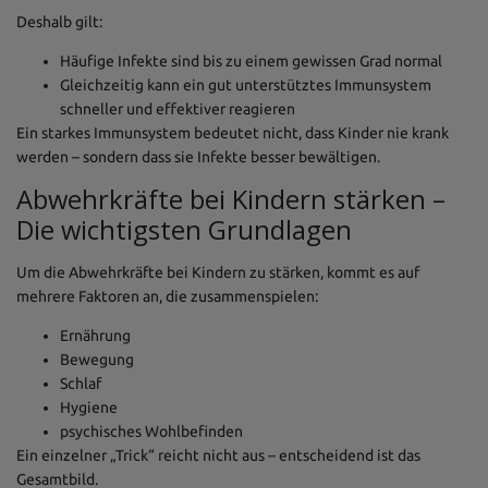
Deshalb gilt:
Häufige Infekte sind bis zu einem gewissen Grad normal
Gleichzeitig kann ein gut unterstütztes Immunsystem
schneller und effektiver reagieren
Ein starkes Immunsystem bedeutet nicht, dass Kinder nie krank
werden – sondern dass sie Infekte besser bewältigen.
Abwehrkräfte bei Kindern stärken –
Die wichtigsten Grundlagen
Um die Abwehrkräfte bei Kindern zu stärken, kommt es auf
mehrere Faktoren an, die zusammenspielen:
Ernährung
Bewegung
Schlaf
Hygiene
psychisches Wohlbefinden
Ein einzelner „Trick“ reicht nicht aus – entscheidend ist das
Gesamtbild.