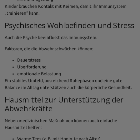
Kinder brauchen Kontakt mit Keimen, damit ihr Immunsystem
„trainieren“ kann.
Psychisches Wohlbefinden und Stress
Auch die Psyche beeinflusst das Immunsystem.
Faktoren, die die Abwehr schwächen können:
Dauerstress
Überforderung
emotionale Belastung
Ein stabiles Umfeld, ausreichend Ruhephasen und eine gute
Balance im Alltag unterstützen auch die körperliche Gesundheit.
Hausmittel zur Unterstützung der
Abwehrkräfte
Neben medizinischen Maßnahmen können auch einfache
Hausmittel helfen:
Warme Tees (z. B. mit Honig, je nach Alter)