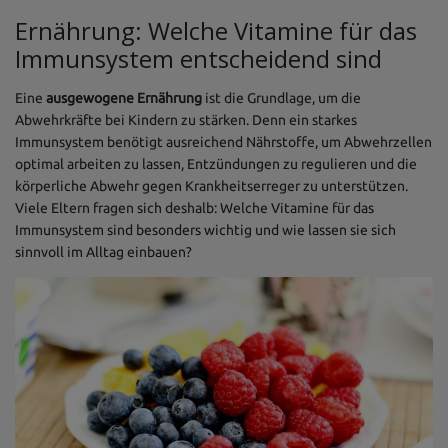
Ernährung: Welche Vitamine für das
Immunsystem entscheidend sind
Eine
ausgewogene Ernährung
ist die Grundlage, um die
Abwehrkräfte bei Kindern zu stärken. Denn ein starkes
Immunsystem benötigt ausreichend Nährstoffe, um Abwehrzellen
optimal arbeiten zu lassen, Entzündungen zu regulieren und die
körperliche Abwehr gegen Krankheitserreger zu unterstützen.
Viele Eltern fragen sich deshalb: Welche Vitamine für das
Immunsystem sind besonders wichtig und wie lassen sie sich
sinnvoll im Alltag einbauen?