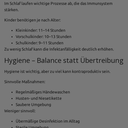
Im Schlaf laufen wichtige Prozesse ab, die das Immunsystem
stärken.
Kinder benötigen je nach Alter:
Kleinkinder: 11–14 Stunden
Vorschulkinder: 10–13 Stunden
Schulkinder: 9–11 Stunden
Zu wenig Schlaf kann die Infektanfälligkeit deutlich erhöhen.
Hygiene – Balance statt Übertreibung
Hygiene ist wichtig, aber zu viel kann kontraproduktiv sein.
Sinnvolle Maßnahmen:
Regelmäßiges Händewaschen
Husten- und Niesetikette
Saubere Umgebung
Weniger sinnvoll:
Übermäßige Desinfektion im Alltag
Sterile Umgebung