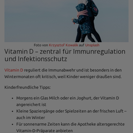
Foto von
Krzysztof Kowalik
auf
Unsplash
Vitamin D – zentral für Immunregulation
und Infektionsschutz
Vitamin D
reguliert die Immunabwehr und ist besonders in den
Wintermonaten oft kritisch, weil Kinder weniger draußen sind.
Kinderfreundliche Tipps:
Morgens ein Glas Milch oder ein Joghurt, der Vitamin D
angereichert ist
Kleine Spaziergänge oder Spielzeiten an der frischen Luft –
auch im Winter
Für sonnenarme Zeiten kann die Apotheke altersgerechte
Vitamin-D-Präparate anbieten