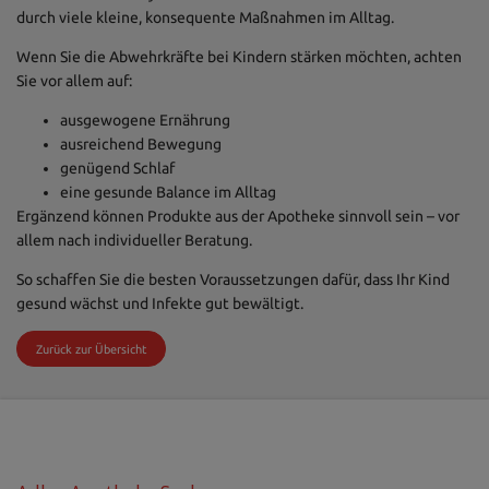
durch viele kleine, konsequente Maßnahmen im Alltag.
Wenn Sie die Abwehrkräfte bei Kindern stärken möchten, achten
Sie vor allem auf:
ausgewogene Ernährung
ausreichend Bewegung
genügend Schlaf
eine gesunde Balance im Alltag
Ergänzend können Produkte aus der Apotheke sinnvoll sein – vor
allem nach individueller Beratung.
So schaffen Sie die besten Voraussetzungen dafür, dass Ihr Kind
gesund wächst und Infekte gut bewältigt.
Zurück zur Übersicht