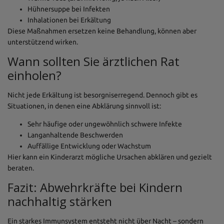
Hühnersuppe bei Infekten
Inhalationen bei Erkältung
Diese Maßnahmen ersetzen keine Behandlung, können aber
unterstützend wirken.
Wann sollten Sie ärztlichen Rat
einholen?
Nicht jede Erkältung ist besorgniserregend. Dennoch gibt es
Situationen, in denen eine Abklärung sinnvoll ist:
Sehr häufige oder ungewöhnlich schwere Infekte
Langanhaltende Beschwerden
Auffällige Entwicklung oder Wachstum
Hier kann ein Kinderarzt mögliche Ursachen abklären und gezielt
beraten.
Fazit: Abwehrkräfte bei Kindern
nachhaltig stärken
Ein starkes Immunsystem entsteht nicht über Nacht – sondern