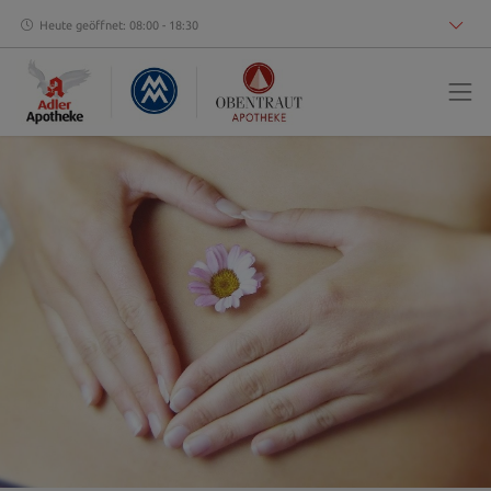
Heute geöffnet: 08:00 - 18:30