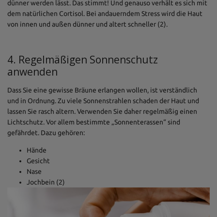
dünner werden lässt. Das stimmt! Und genauso verhält es sich mit
dem natürlichen Cortisol. Bei andauerndem Stress wird die Haut
von innen und außen dünner und altert schneller (2).
4. Regelmäßigen Sonnenschutz
anwenden
Dass Sie eine gewisse Bräune erlangen wollen, ist verständlich
und in Ordnung. Zu viele Sonnenstrahlen schaden der Haut und
lassen Sie rasch altern. Verwenden Sie daher regelmäßig einen
Lichtschutz. Vor allem bestimmte „Sonnenterassen“ sind
gefährdet. Dazu gehören:
Hände
Gesicht
Nase
Jochbein (2)